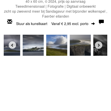
40 x 60 cm, © 2024, prijs op aanvraag
Tweedimensionaal | Fotografie | Digitaal onbewerkt
zicht op zwevend meer bij Sandagavur met bijzonder wolkenspel ,
Faeröer eilanden
Stuur als kunstkaart
Vanaf € 2,95 excl. porto