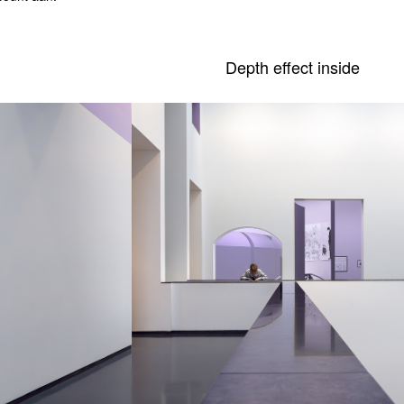
Depth effect inside