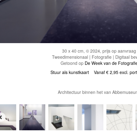
30 x 40 cm, © 2024, prijs op aanvraag
Tweedimensionaal | Fotografie | Digitaal be
Getoond op
De Week van de Fotografi
Stuur als kunstkaart
Vanaf € 2,95 excl. por
Architectuur binnen het van Abbemuse