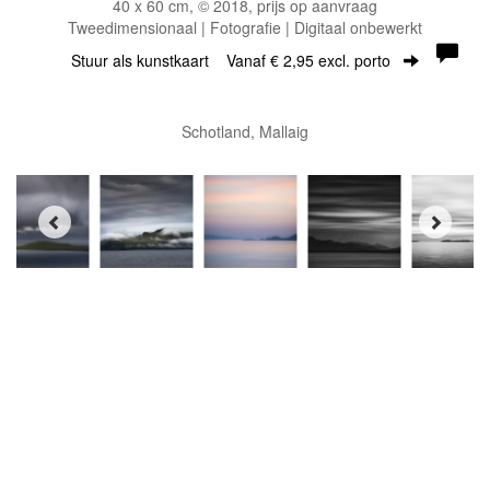
40 x 60 cm, © 2018, prijs op aanvraag
Tweedimensionaal | Fotografie | Digitaal onbewerkt
Stuur als kunstkaart
Vanaf € 2,95 excl. porto
Schotland, Mallaig