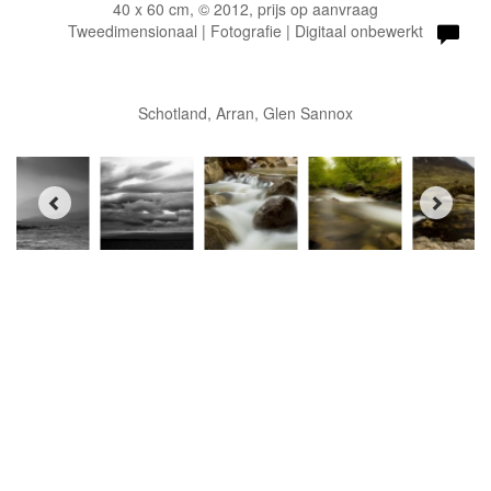
40 x 60 cm, © 2012, prijs op aanvraag
Tweedimensionaal | Fotografie | Digitaal onbewerkt
Schotland, Arran, Glen Sannox