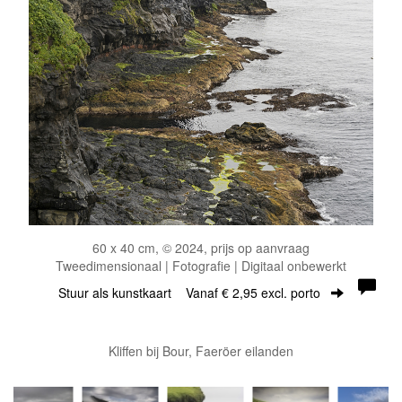
60 x 40 cm, © 2024, prijs op aanvraag
Tweedimensionaal | Fotografie | Digitaal onbewerkt
Stuur als kunstkaart
Vanaf € 2,95 excl. porto
Kliffen bij Bour, Faeröer eilanden