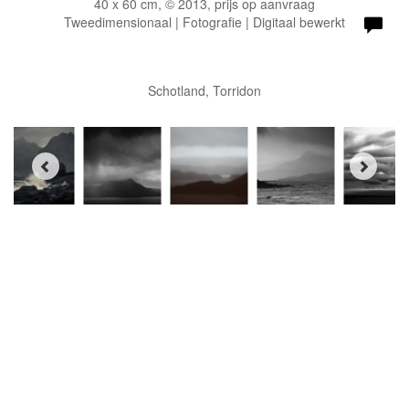
40 x 60 cm, © 2013, prijs op aanvraag
Tweedimensionaal | Fotografie | Digitaal bewerkt
Schotland, Torridon