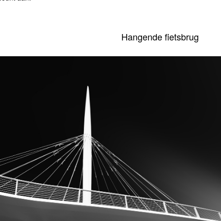
Hangende fietsbrug