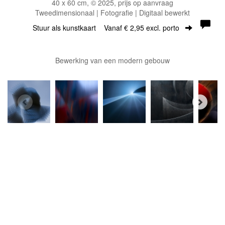
40 x 60 cm, © 2025, prijs op aanvraag
Tweedimensionaal | Fotografie | Digitaal bewerkt
Stuur als kunstkaart
Vanaf € 2,95 excl. porto
Bewerking van een modern gebouw