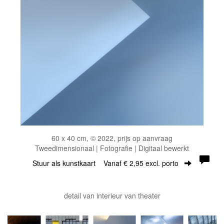
60 x 40 cm, © 2022, prijs op aanvraag
Tweedimensionaal | Fotografie | Digitaal bewerkt
Stuur als kunstkaart
Vanaf € 2,95 excl. porto
detail van interieur van theater