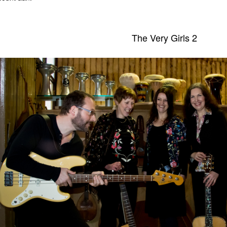
The Very Girls 2