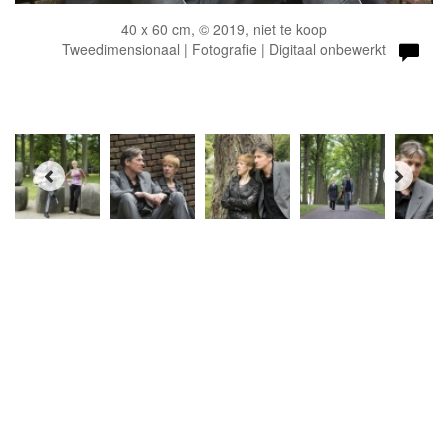
40 x 60 cm, © 2019, niet te koop
Tweedimensionaal | Fotografie | Digitaal onbewerkt