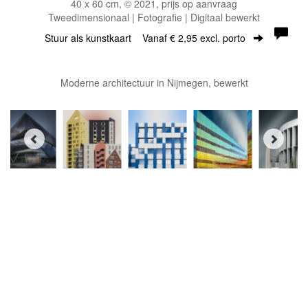
40 x 60 cm, © 2021, prijs op aanvraag
Tweedimensionaal | Fotografie | Digitaal bewerkt
Stuur als kunstkaart
Vanaf € 2,95 excl. porto
Moderne architectuur in Nijmegen, bewerkt