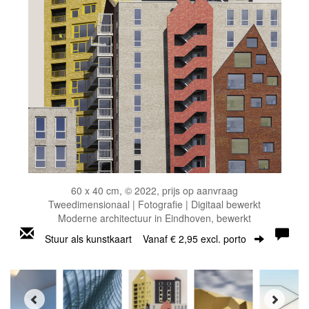
60 x 40 cm, © 2022, prijs op aanvraag
Tweedimensionaal | Fotografie | Digitaal bewerkt
Moderne architectuur in Eindhoven, bewerkt
Stuur als kunstkaart
Vanaf € 2,95 excl. porto