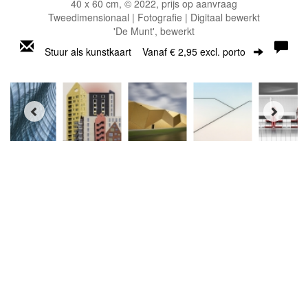
40 x 60 cm, © 2022, prijs op aanvraag
Tweedimensionaal | Fotografie | Digitaal bewerkt
'De Munt', bewerkt
Stuur als kunstkaart
Vanaf € 2,95 excl. porto