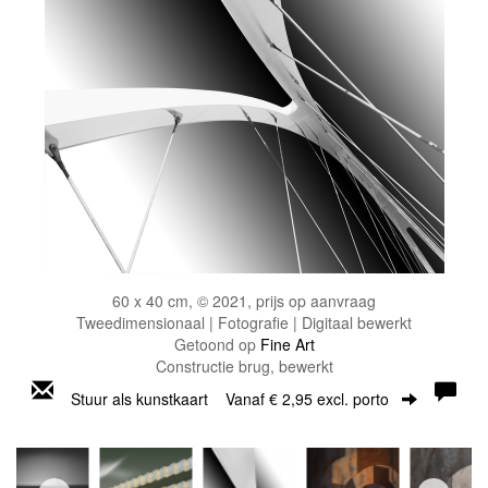
60 x 40 cm, © 2021, prijs op aanvraag
Tweedimensionaal | Fotografie | Digitaal bewerkt
Getoond op
Fine Art
Constructie brug, bewerkt
Stuur als kunstkaart
Vanaf € 2,95 excl. porto