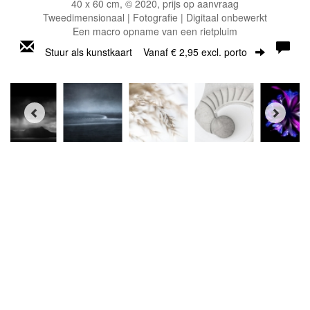
40 x 60 cm, © 2020, prijs op aanvraag
Tweedimensionaal | Fotografie | Digitaal onbewerkt
Een macro opname van een rietpluim
Stuur als kunstkaart
Vanaf € 2,95 excl. porto