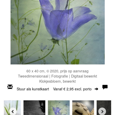
60 x 40 cm, © 2020, prijs op aanvraag
Tweedimensionaal | Fotografie | Digitaal bewerkt
Klokjesbloem, bewerkt
Stuur als kunstkaart
Vanaf € 2,95 excl. porto