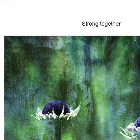
Strong together