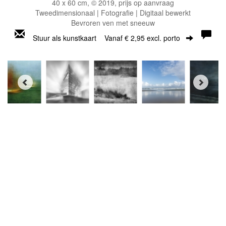
40 x 60 cm, © 2019, prijs op aanvraag
Tweedimensionaal | Fotografie | Digitaal bewerkt
Bevroren ven met sneeuw
Stuur als kunstkaart
Vanaf € 2,95 excl. porto