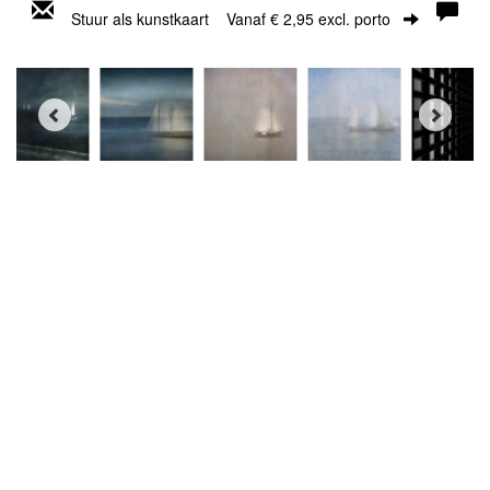
Stuur als kunstkaart
Vanaf € 2,95 excl. porto