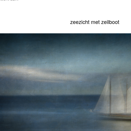
zeezicht met zeilboot