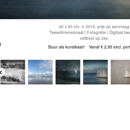
40 x 60 cm, © 2019, prijs op aanvraag
Tweedimensionaal | Fotografie | Digitaal be
zeilboot op zee
Stuur als kunstkaart
Vanaf € 2,95 excl. por