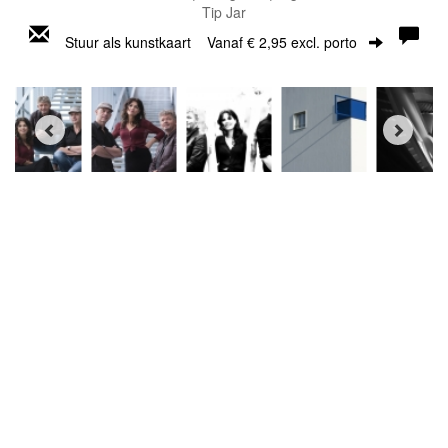
Tip Jar
Stuur als kunstkaart
Vanaf € 2,95 excl. porto