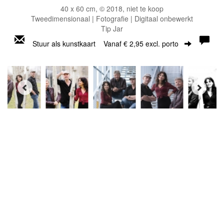
40 x 60 cm, © 2018, niet te koop
Tweedimensionaal | Fotografie | Digitaal onbewerkt
Tip Jar
Stuur als kunstkaart
Vanaf € 2,95 excl. porto