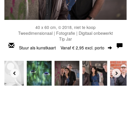
40 x 60 cm, © 2018, niet te koop
Tweedimensionaal | Fotografie | Digitaal onbewerkt
Tip Jar
Stuur als kunstkaart
Vanaf € 2,95 excl. porto