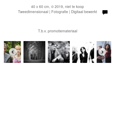
40 x 60 cm, © 2019, niet te koop
Tweedimensionaal | Fotografie | Digitaal bewerkt
T.b.v. promotiemateriaal