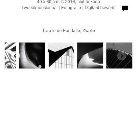
40 x 60 cm, © 2016, niet te koop
Tweedimensionaal | Fotografie | Digitaal bewerkt
Trap in de Fundatie, Zwolle